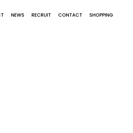
CT
NEWS
RECRUIT
CONTACT
SHOPPING