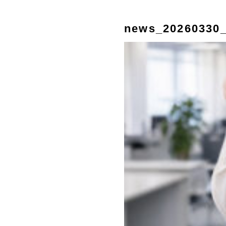
news_20260330