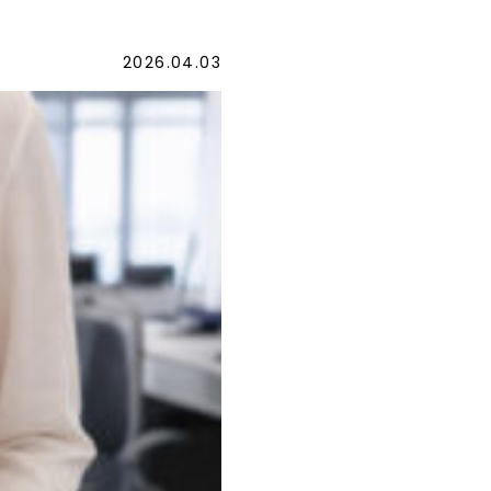
2026.04.03