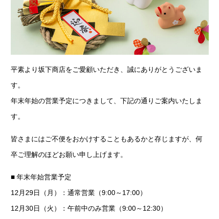
平素より坂下商店をご愛顧いただき、誠にありがとうございま
す。
年末年始の営業予定につきまして、下記の通りご案内いたしま
す。
皆さまにはご不便をおかけすることもあるかと存じますが、何
卒ご理解のほどお願い申し上げます。
■ 年末年始営業予定
12月29日（月）：通常営業（9:00～17:00）
12月30日（火）：午前中のみ営業（9:00～12:30）