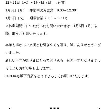
12月31日（水）～1月4日（日）：休業
1月5日（月）：午前中のみ営業（9:00～12:30）
1月6日（火）：通常営業（9:00～17:00）
※休業期間中にいただいたお問い合わせは、1月5日（月）以
降、順次ご対応いたします。
本年も温かいご支援とお引き立てを賜り、誠にありがとうござ
いました。
新しい一年が皆さまにとって実りある、良き一年となりますよ
う心よりお祈り申し上げます。
2026年も坂下商店をどうぞよろしくお願いいたします。