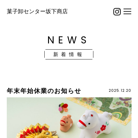
菓子卸センター坂下商店
NEWS
新着情報
年末年始休業のお知らせ
2025.12.20