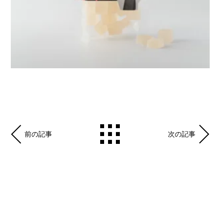
前の記事
次の記事