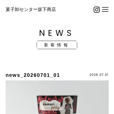
菓子卸センター坂下商店
NEWS
新着情報
news_20260701_01
2026.07.01